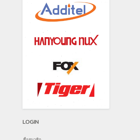
LOGIN