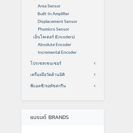
Area Sensor
Built-In Amplifier
Displacement Sensor
Phomicro Sensor
เอ็นโคเดอร์ (Encoders)
Absolute Encoder
Incremental Encoder
โปรเซสเซนเซอร์
เครื่องมือวัดด้านมิติ
พีแอลซี/จอทัชสกรีน
แบรนด์ BRANDS