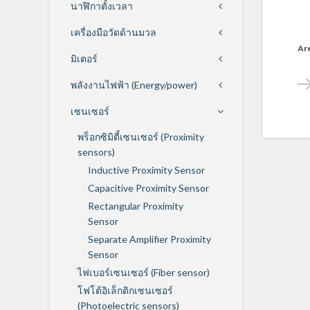
นาฬิกาตั้งเวลา
เครื่องมือวัดด้านมวล
Ar
มิเตอร์
พลังงานไฟฟ้า (Energy/power)
เซนเซอร์
พร็อกซิมิตี้เซนเซอร์ (Proximity
sensors)
Inductive Proximity Sensor
Capacitive Proximity Sensor
Rectangular Proximity
Sensor
Separate Amplifier Proximity
Sensor
ไฟเบอร์เซนเซอร์ (Fiber sensor)
โฟโต้อิเล็กติกเซนเซอร์
(Photoelectric sensors)