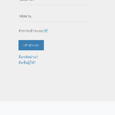
จำการเข้าระบบ
เข้าสู่ระบบ
ลืมรหัสผ่าน?
ลืมชื่อผู้ใช้?