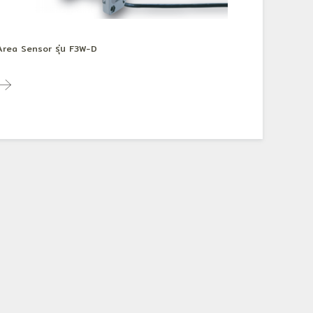
Area Sensor รุ่น F3W-D