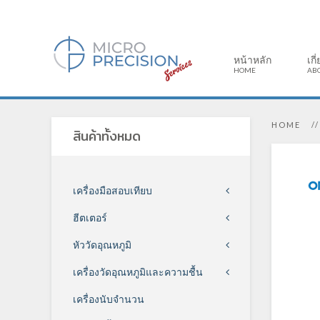
หน้าหลัก
เกี
HOME
AB
HOME
สินค้าทั้งหมด
เครื่องมือสอบเทียบ
ฮีตเตอร์
หัววัดอุณหภูมิ
เครื่องวัดอุณหภูมิและความชื้น
เครื่องนับจำนวน