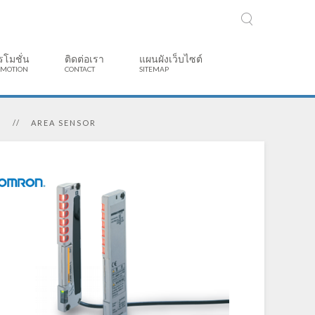
รโมชั่น
ติดต่อเรา
แผนผังเว็บไซต์
MOTION
CONTACT
SITEMAP
)
AREA SENSOR