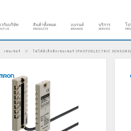
่ยวกับบริษัท
สินค้าทั้งหมด
แบรนด์
บริการ
โป
OUT US
PRODUCTS
BRANDS
SERVICE
PRO
เซนเซอร์
โฟโต้อิเล็กติกเซนเซอร์ (PHOTOELECTRIC SENSORS